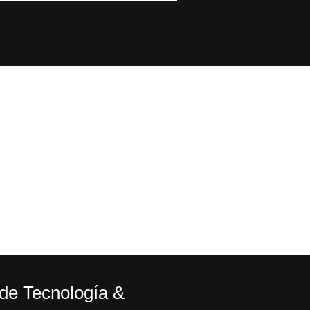
 de Tecnología &