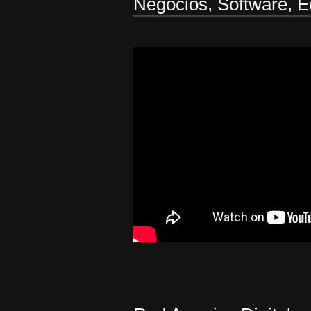
Negocios, Software, E