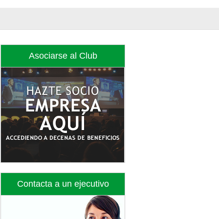
Asociarse al Club
Contacta a un ejecutivo