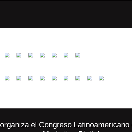
o organiza el Congreso Latinoamericano