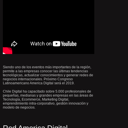
Siendo uno de los eventos más importantes de la región,
permite a las empresas conocer las últimas tendencias
tecnológicas, actualizar conocimientos y generar redes de
negocios internacionales. Próximo Congreso
Latinoamericano America Digital será el 2019.
Chile Digital ha capacitado sobre 5.000 profesionales de
pequeñas, medianas y grandes empresas en las áreas de
Tecnología, Ecommerce, Marketing Digital,
emprendimiento intra-corporativo, gestión innovación y
modelo de negocios.