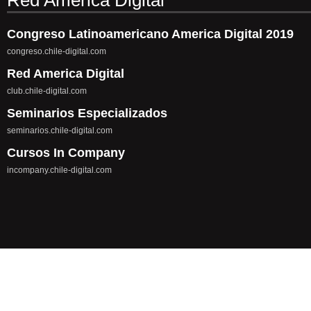
Red America Digital
Congreso Latinoamericano America Digital 2019
congreso.chile-digital.com
Red America Digital
club.chile-digital.com
Seminarios Especializados
seminarios.chile-digital.com
Cursos In Company
incompany.chile-digital.com