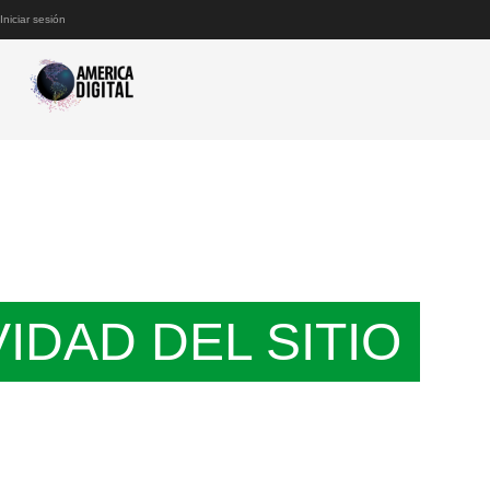
Iniciar sesión
VIDAD DEL SITIO