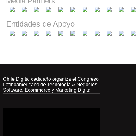
Media Partners
Entidades de Apoyo
Chile Digital cada año organiza el Congreso
Latinoamericano de Tecnología & Negocios,
Software, Ecommerce y Marketing Digital